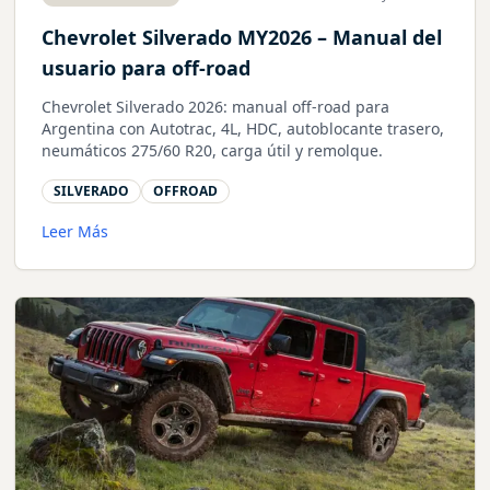
Chevrolet Silverado MY2026 – Manual del
usuario para off-road
Chevrolet Silverado 2026: manual off-road para
Argentina con Autotrac, 4L, HDC, autoblocante trasero,
neumáticos 275/60 R20, carga útil y remolque.
SILVERADO
OFFROAD
Leer Más