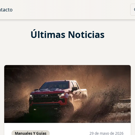
tacto
Últimas Noticias
Manuales Y Guías
29 de mayo de 2026