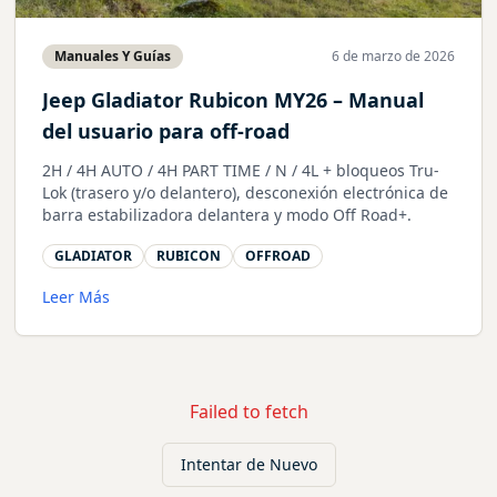
Manuales Y Guías
6 de marzo de 2026
Jeep Gladiator Rubicon MY26 – Manual
del usuario para off-road
2H / 4H AUTO / 4H PART TIME / N / 4L + bloqueos Tru-
Lok (trasero y/o delantero), desconexión electrónica de
barra estabilizadora delantera y modo Off Road+.
GLADIATOR
RUBICON
OFFROAD
Leer Más
Failed to fetch
Intentar de Nuevo