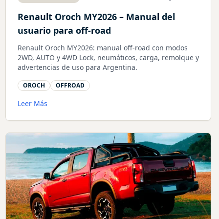
Renault Oroch MY2026 – Manual del
usuario para off-road
Renault Oroch MY2026: manual off-road con modos
2WD, AUTO y 4WD Lock, neumáticos, carga, remolque y
advertencias de uso para Argentina.
OROCH
OFFROAD
Leer Más