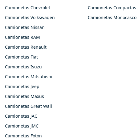
Camionetas Chevrolet
Camionetas Compactas
Camionetas Volkswagen
Camionetas Monocasco
Camionetas Nissan
Camionetas RAM
Camionetas Renault
Camionetas Fiat
Camionetas Isuzu
Camionetas Mitsubishi
Camionetas Jeep
Camionetas Maxus
Camionetas Great Wall
Camionetas JAC
Camionetas JMC
Camionetas Foton