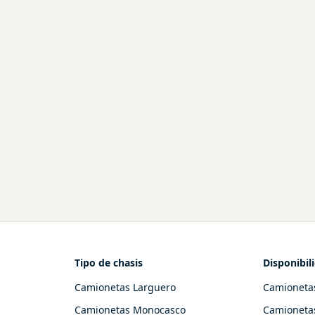
Tipo de chasis
Disponibil
Camionetas Larguero
Camioneta
Camionetas Monocasco
Camioneta