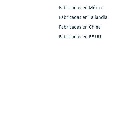
Fabricadas en México
Fabricadas en Tailandia
Fabricadas en China
Fabricadas en EE.UU.