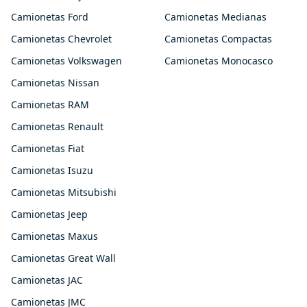
Camionetas Ford
Camionetas Medianas
Camionetas Chevrolet
Camionetas Compactas
Camionetas Volkswagen
Camionetas Monocasco
Camionetas Nissan
Camionetas RAM
Camionetas Renault
Camionetas Fiat
Camionetas Isuzu
Camionetas Mitsubishi
Camionetas Jeep
Camionetas Maxus
Camionetas Great Wall
Camionetas JAC
Camionetas JMC