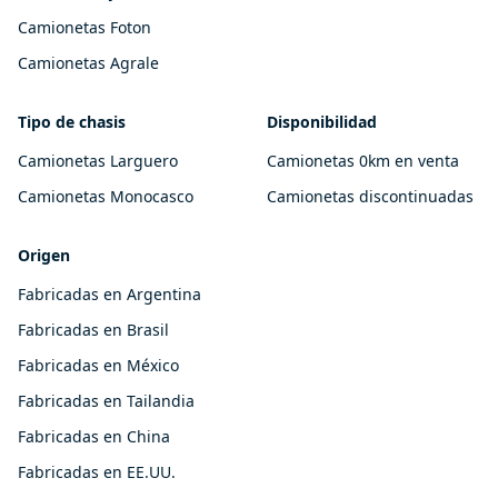
Camionetas Foton
Camionetas Agrale
Tipo de chasis
Disponibilidad
Camionetas Larguero
Camionetas 0km en venta
Camionetas Monocasco
Camionetas discontinuadas
Origen
Fabricadas en Argentina
Fabricadas en Brasil
Fabricadas en México
Fabricadas en Tailandia
Fabricadas en China
Fabricadas en EE.UU.