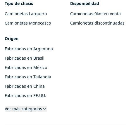
Tipo de chasis
Disponibilidad
Camionetas Larguero
Camionetas 0km en venta
Camionetas Monocasco
Camionetas discontinuadas
Origen
Fabricadas en Argentina
Fabricadas en Brasil
Fabricadas en México
Fabricadas en Tailandia
Fabricadas en China
Fabricadas en EE.UU.
Ver más categorías