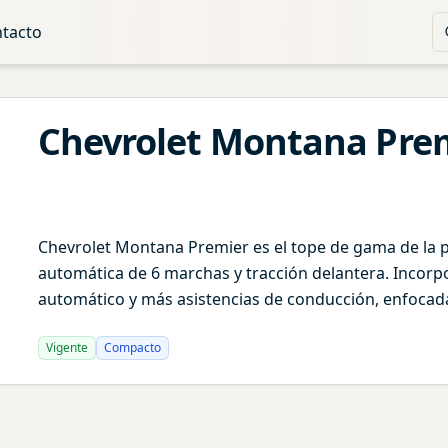
tacto
Chevrolet
Montana
Pre
Chevrolet Montana Premier es el tope de gama de la p
automática de 6 marchas y tracción delantera. Incorp
automático y más asistencias de conducción, enfocada
Vigente
Compacto