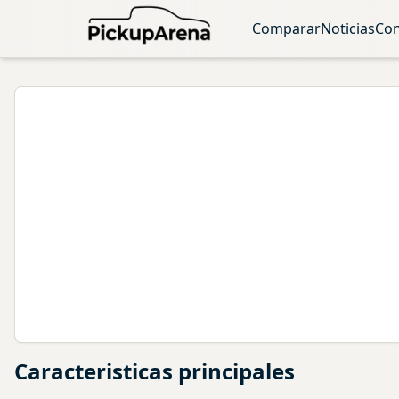
Comparar
Noticias
Con
Caracteristicas principales