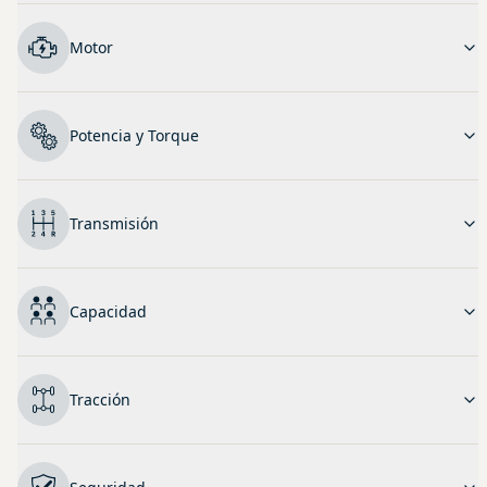
Motor
Potencia y Torque
Transmisión
Capacidad
Tracción