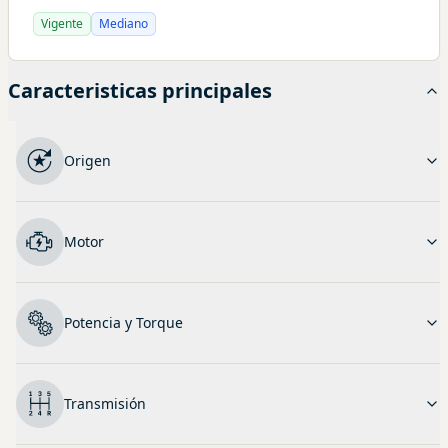
Vigente
Mediano
Caracteristicas principales
Origen
Motor
Potencia y Torque
Transmisión