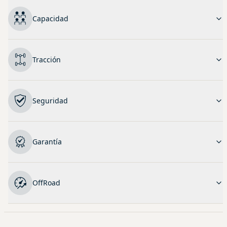
Capacidad
Tracción
Seguridad
Garantía
OffRoad