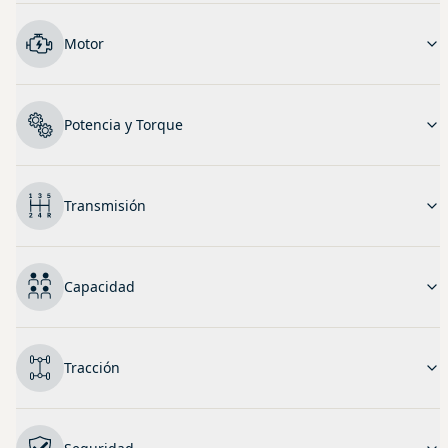
Motor
Potencia y Torque
Transmisión
Capacidad
Tracción