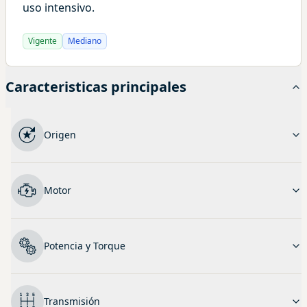
uso intensivo.
Vigente
Mediano
Caracteristicas principales
Origen
Motor
Potencia y Torque
Transmisión