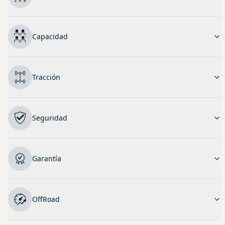
Capacidad
Tracción
Seguridad
Garantía
OffRoad