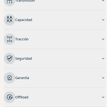
Transmisión
Capacidad
Tracción
Seguridad
Garantía
OffRoad