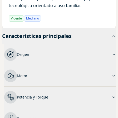
tecnológico orientado a uso familiar.
Vigente
Mediano
Caracteristicas principales
Origen
Motor
Potencia y Torque