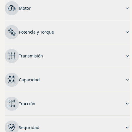
Motor
Potencia y Torque
Transmisión
Capacidad
Tracción
Seguridad