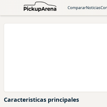
Comparar
Noticias
Con
Caracteristicas principales