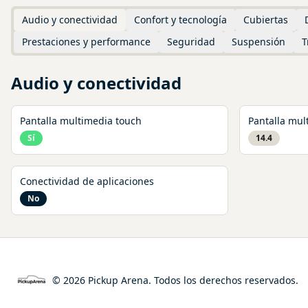
Audio y conectividad
Confort y tecnología
Cubiertas
Prestaciones y performance
Seguridad
Suspensión
T
Audio y conectividad
Pantalla multimedia touch
Pantalla mul
Sí
14.4
Conectividad de aplicaciones
No
©
2026
Pickup Arena. Todos los derechos reservados.