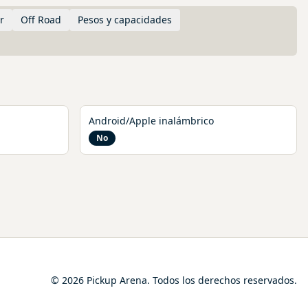
r
Off Road
Pesos y capacidades
Android/Apple inalámbrico
No
© 2026 Pickup Arena. Todos los derechos reservados.