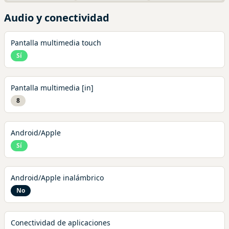
Audio y conectividad
Pantalla multimedia touch
Sí
Pantalla multimedia [in]
8
Android/Apple
Sí
Android/Apple inalámbrico
No
Conectividad de aplicaciones