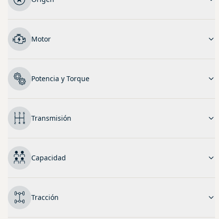
Motor
Potencia y Torque
Transmisión
Capacidad
Tracción