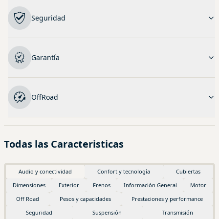
Seguridad
Garantía
OffRoad
Todas las Caracteristicas
Audio y conectividad
Confort y tecnología
Cubiertas
Dimensiones
Exterior
Frenos
Información General
Motor
Off Road
Pesos y capacidades
Prestaciones y performance
Seguridad
Suspensión
Transmisión