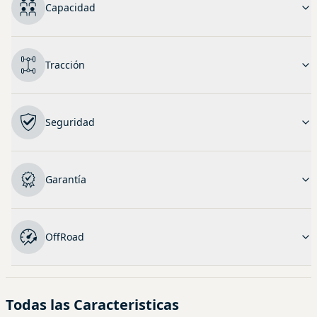
Capacidad
Tracción
Seguridad
Garantía
OffRoad
Todas las Caracteristicas