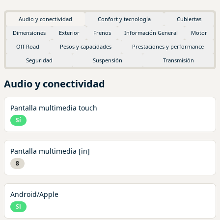
Audio y conectividad
Confort y tecnología
Cubiertas
Dimensiones
Exterior
Frenos
Información General
Motor
Off Road
Pesos y capacidades
Prestaciones y performance
Seguridad
Suspensión
Transmisión
Audio y conectividad
Pantalla multimedia touch
Sí
Pantalla multimedia [in]
8
Android/Apple
Sí