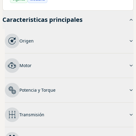
Caracteristicas principales
Origen
Motor
Potencia y Torque
Transmisión