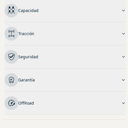
Capacidad
Tracción
Seguridad
Garantía
OffRoad