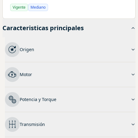
Vigente
Mediano
Caracteristicas principales
Origen
Motor
Potencia y Torque
Transmisión