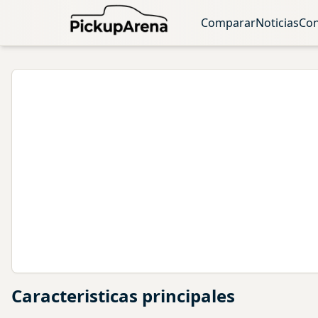
Comparar
Noticias
Con
Caracteristicas principales