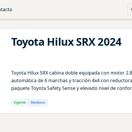
tacto
Toyota
Hilux
SRX
2024
Toyota Hilux SRX cabina doble equipada con motor 2.8
automática de 6 marchas y tracción 4x4 con reductora
paquete Toyota Safety Sense y elevado nivel de confor
Vigente
Mediano