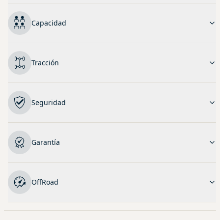
Capacidad
Tracción
Seguridad
Garantía
OffRoad