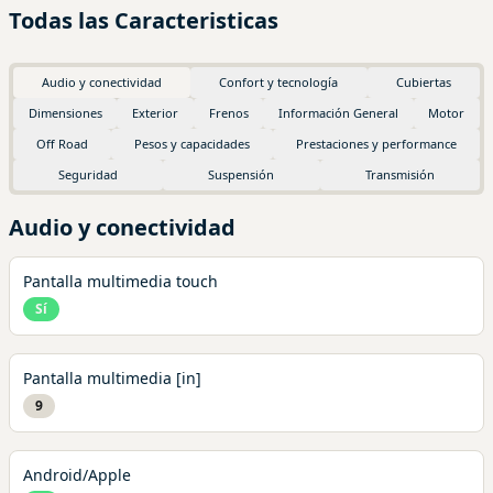
Todas las Caracteristicas
Audio y conectividad
Confort y tecnología
Cubiertas
Dimensiones
Exterior
Frenos
Información General
Motor
Off Road
Pesos y capacidades
Prestaciones y performance
Seguridad
Suspensión
Transmisión
Audio y conectividad
Pantalla multimedia touch
Sí
Pantalla multimedia [in]
9
Android/Apple