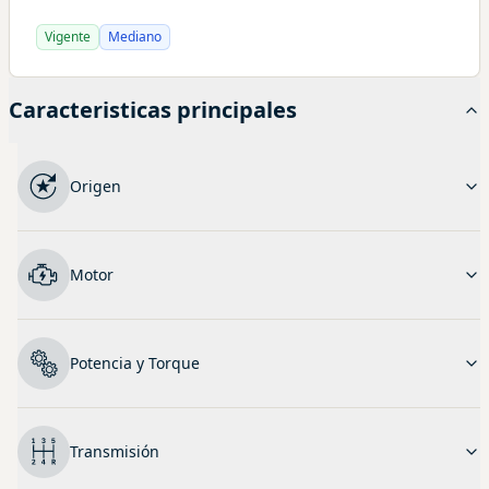
Vigente
Mediano
Caracteristicas principales
Origen
Motor
Potencia y Torque
Transmisión