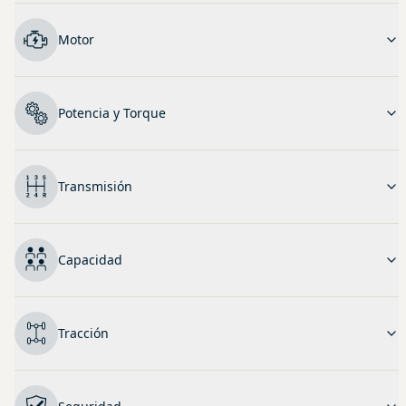
Motor
Potencia y Torque
Transmisión
Capacidad
Tracción