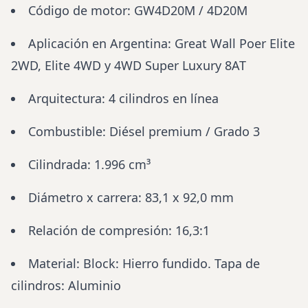
Código de motor: GW4D20M / 4D20M
Aplicación en Argentina: Great Wall Poer Elite
2WD, Elite 4WD y 4WD Super Luxury 8AT
Arquitectura: 4 cilindros en línea
Combustible: Diésel premium / Grado 3
Cilindrada: 1.996 cm³
Diámetro x carrera: 83,1 x 92,0 mm
Relación de compresión: 16,3:1
Material: Block: Hierro fundido. Tapa de
cilindros: Aluminio