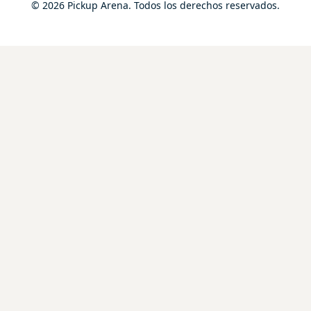
© 2026 Pickup Arena. Todos los derechos reservados.