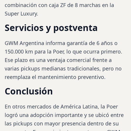
combinación con caja ZF de 8 marchas en la
Super Luxury.
Servicios y postventa
GWM Argentina informa garantía de 6 años o
150.000 km para la Poer, lo que ocurra primero.
Ese plazo es una ventaja comercial frente a
varias pickups medianas tradicionales, pero no
reemplaza el mantenimiento preventivo.
Conclusión
En otros mercados de América Latina, la Poer
logró una adopción importante y se ubicó entre
las pickups con mayor presencia dentro de su