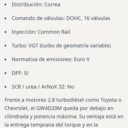
Distribución
: Correa
Comando de válvulas: DOHC, 16 válvulas
Inyección: Common Rail
Turbo: VGT (turbo de geometría variable)
Normativa de emisiones: Euro V
DPF: Sí
SCR / urea / ArNoX 32: No
Frente a motores 2.8 turbodiésel como Toyota o
Chevrolet, el GW4D20M queda por debajo en
cilindrada y potencia máxima. Su ventaja está en
la entrega temprana del torque y en la