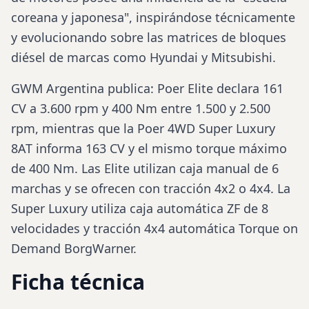
coreana y japonesa", inspirándose técnicamente
y evolucionando sobre las matrices de bloques
diésel de marcas como Hyundai y Mitsubishi.
GWM Argentina publica: Poer Elite declara 161
CV a 3.600 rpm y 400 Nm entre 1.500 y 2.500
rpm, mientras que la Poer 4WD Super Luxury
8AT informa 163 CV y el mismo torque máximo
de 400 Nm. Las Elite utilizan caja manual de 6
marchas y se ofrecen con tracción 4x2 o 4x4. La
Super Luxury utiliza
caja automática
ZF de 8
velocidades y tracción 4x4 automática Torque on
Demand BorgWarner.
Ficha técnica