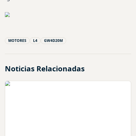
MOTORES
L4
GW4D20M
Noticias Relacionadas