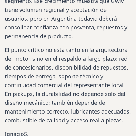
segmento. Ese crecimiento muestra que GWM
tiene volumen regional y aceptación de
usuarios, pero en Argentina todavía deberá
consolidar confianza con posventa, repuestos y
permanencia de producto.
El punto crítico no está tanto en la arquitectura
del motor, sino en el respaldo a largo plazo: red
de concesionarios, disponibilidad de repuestos,
tiempos de entrega, soporte técnico y
continuidad comercial del representante local.
En pickups, la durabilidad no depende solo del
diseño mecánico; también depende de
mantenimiento correcto, lubricantes adecuados,
combustible de calidad y acceso real a piezas.
IgnacioS.