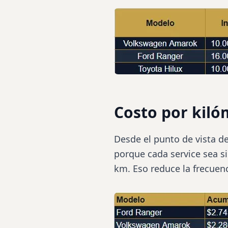
Costo por kiló
Desde el punto de vista de
porque cada service sea si
km. Eso reduce la frecuenc