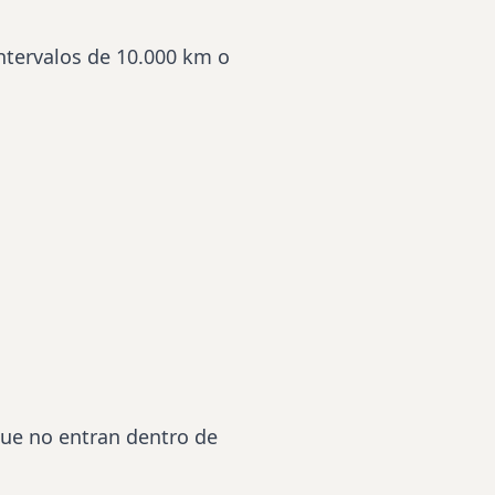
ntervalos de 10.000 km o
que no entran dentro de