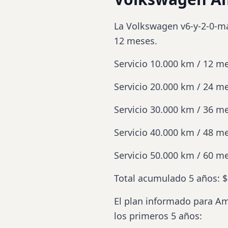
La Volkswagen
v6
-y-2-0-m
12 meses.
Servicio 10.000 km / 12 m
Servicio 20.000 km / 24 m
Servicio 30.000 km / 36 m
Servicio 40.000 km / 48 m
Servicio 50.000 km / 60 m
Total acumulado 5 años: $
El plan informado para Am
los primeros 5 años: