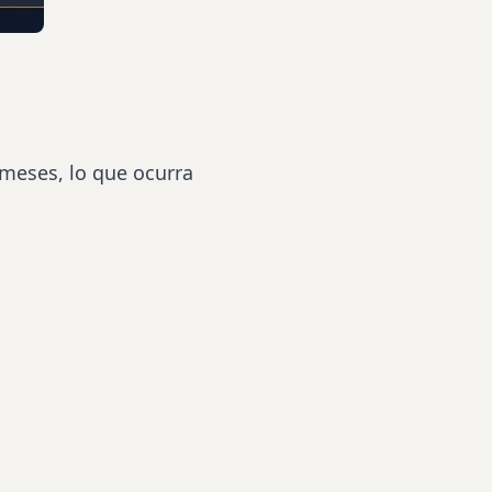
meses, lo que ocurra