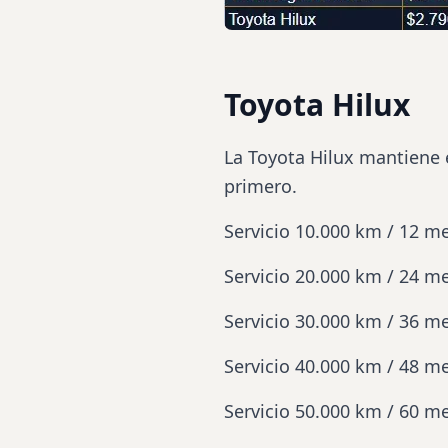
Toyota Hilux
La Toyota
Hilux
mantiene e
primero.
Servicio 10.000 km / 12 m
Servicio 20.000 km / 24 m
Servicio 30.000 km / 36 m
Servicio 40.000 km / 48 m
Servicio 50.000 km / 60 m