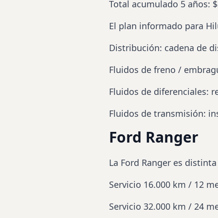
Total acumulado 5 años: $
El plan informado para Hi
Distribución
: cadena de
di
Fluidos de freno / embrag
Fluidos de diferenciales: 
Fluidos de transmisión: i
Ford Ranger
La Ford Ranger es distinta
Servicio 16.000 km / 12 m
Servicio 32.000 km / 24 m