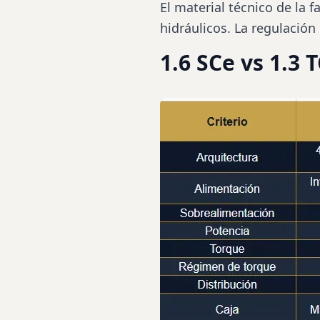
El material técnico de la
hidráulicos. La regulación
1.6 SCe vs 1.3 