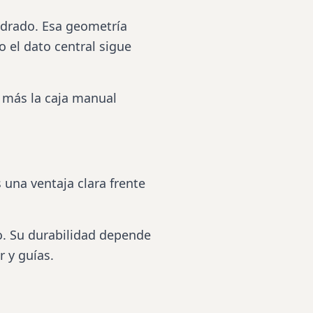
adrado. Esa geometría
 el dato central sigue
 más la caja manual
 una ventaja clara frente
. Su durabilidad depende
r y guías.